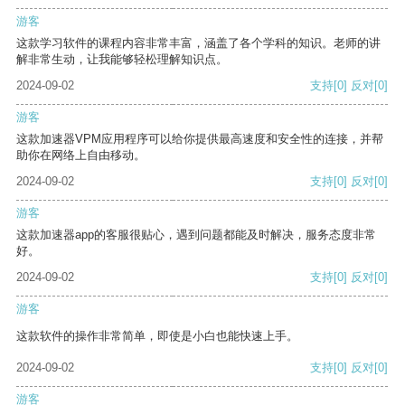
游客
这款学习软件的课程内容非常丰富，涵盖了各个学科的知识。老师的讲
解非常生动，让我能够轻松理解知识点。
2024-09-02
支持
[0]
反对
[0]
游客
这款加速器VPM应用程序可以给你提供最高速度和安全性的连接，并帮
助你在网络上自由移动。
2024-09-02
支持
[0]
反对
[0]
游客
这款加速器app的客服很贴心，遇到问题都能及时解决，服务态度非常
好。
2024-09-02
支持
[0]
反对
[0]
游客
这款软件的操作非常简单，即使是小白也能快速上手。
2024-09-02
支持
[0]
反对
[0]
游客