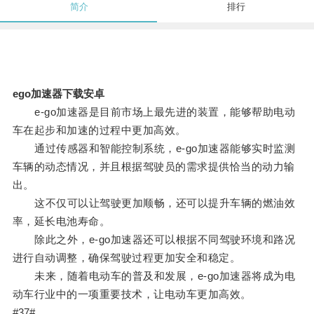
简介
排行
ego加速器下载安卓
e-go加速器是目前市场上最先进的装置，能够帮助电动
车在起步和加速的过程中更加高效。
通过传感器和智能控制系统，e-go加速器能够实时监测
车辆的动态情况，并且根据驾驶员的需求提供恰当的动力输
出。
这不仅可以让驾驶更加顺畅，还可以提升车辆的燃油效
率，延长电池寿命。
除此之外，e-go加速器还可以根据不同驾驶环境和路况
进行自动调整，确保驾驶过程更加安全和稳定。
未来，随着电动车的普及和发展，e-go加速器将成为电
动车行业中的一项重要技术，让电动车更加高效。
#37#