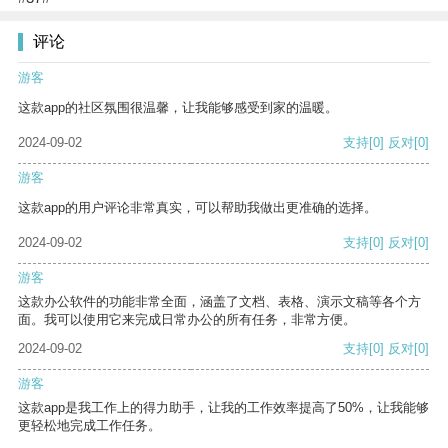
评论
游客
这款app的社区氛围很温馨，让我能够感受到家的温暖。
2024-09-02
支持
[0]
反对
[0]
游客
这款app的用户评论非常真实，可以帮助我做出更准确的选择。
2024-09-02
支持
[0]
反对
[0]
游客
这款办公软件的功能非常全面，涵盖了文档、表格、演示文稿等各个方
面。我可以使用它来完成日常办公的所有任务，非常方便。
2024-09-02
支持
[0]
反对
[0]
游客
这款app是我工作上的得力助手，让我的工作效率提高了50%，让我能够
更轻松地完成工作任务。