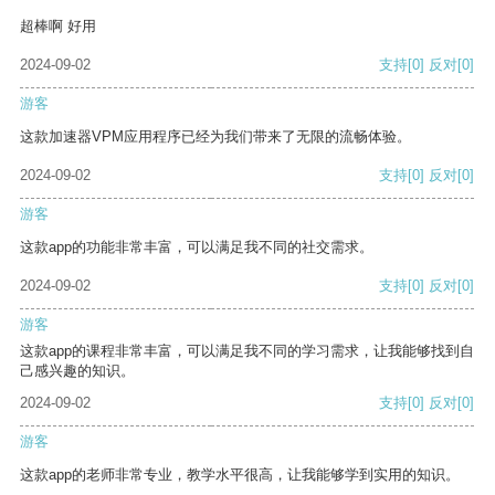
超棒啊 好用
2024-09-02
支持
[0]
反对
[0]
游客
这款加速器VPM应用程序已经为我们带来了无限的流畅体验。
2024-09-02
支持
[0]
反对
[0]
游客
这款app的功能非常丰富，可以满足我不同的社交需求。
2024-09-02
支持
[0]
反对
[0]
游客
这款app的课程非常丰富，可以满足我不同的学习需求，让我能够找到自
己感兴趣的知识。
2024-09-02
支持
[0]
反对
[0]
游客
这款app的老师非常专业，教学水平很高，让我能够学到实用的知识。