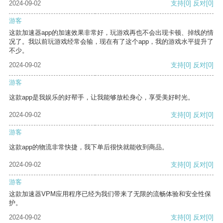
2024-09-02
支持
[0]
反对
[0]
游客
这款加速器app的加速效果非常好，玩游戏再也不会出现卡顿、掉线的情
况了。我以前玩游戏经常会输，现在有了这个app，我的游戏水平提升了
不少。
2024-09-02
支持
[0]
反对
[0]
游客
这款app是我娱乐的好帮手，让我能够放松身心，享受美好时光。
2024-09-02
支持
[0]
反对
[0]
游客
这款app的物流非常快捷，我下单后很快就能收到商品。
2024-09-02
支持
[0]
反对
[0]
游客
这款加速器VPM应用程序已经为我们带来了无限的流畅体验和安全性保
护。
2024-09-02
支持
[0]
反对
[0]