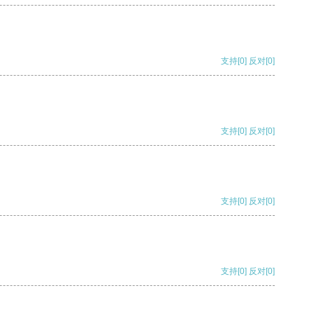
支持
[0]
反对
[0]
支持
[0]
反对
[0]
支持
[0]
反对
[0]
支持
[0]
反对
[0]