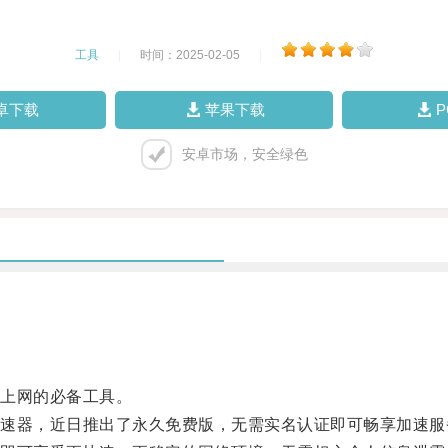
工具
|
时间：2025-02-05
|
卓下载
苹果下载
安卓市场，安全绿色
上网的必备工具。
器，近日推出了永久免费版，无需实名认证即可畅享加速服