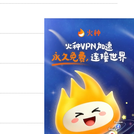
支持
[0]
反对
[0]
支持
[0]
反对
[0]
支持
[0]
反对
[0]
支持
[0]
反对
[0]