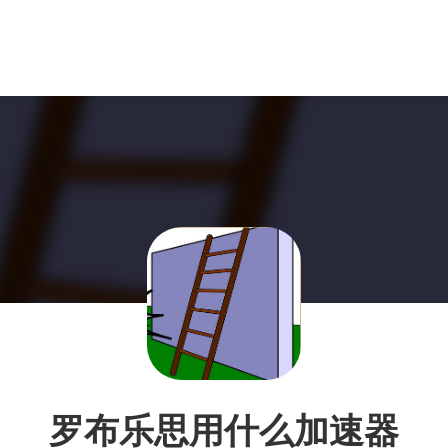
罗布乐思用什么加速器