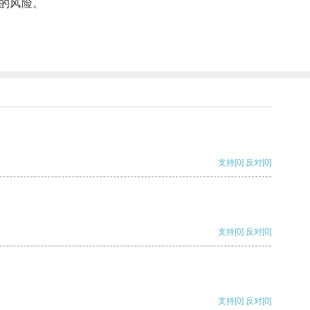
的风险。
支持
[0]
反对
[0]
支持
[0]
反对
[0]
支持
[0]
反对
[0]