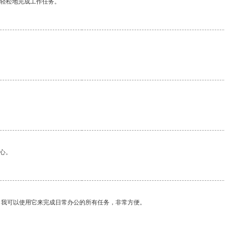
更轻松地完成工作任务。
心。
。我可以使用它来完成日常办公的所有任务，非常方便。