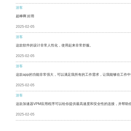
游客
超棒啊 好用
2025-02-05
游客
这款软件的设计非常人性化，使用起来非常舒服。
2025-02-05
游客
这款app的功能非常强大，可以满足我所有的工作需求，让我能够在工作
2025-02-05
游客
这款加速器VPM应用程序可以给你提供最高速度和安全性的连接，并帮助
2025-02-05