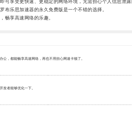
可享受更快速、更稳定的网络环境，无需担心个人信息泄露
罗布乐思加速器的永久免费版是一个不错的选择。
，畅享高速网络的乐趣。
作办公，都能畅享高速网络，再也不用担心网速卡顿了。
望开发者能够优化一下。