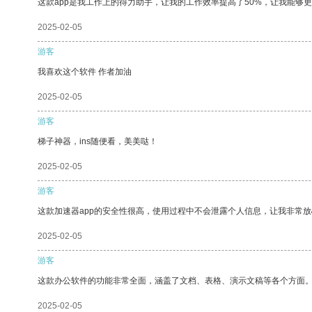
这款app是我工作上的得力助手，让我的工作效率提高了50%，让我能够
2025-02-05
游客
我喜欢这个软件 作者加油
2025-02-05
游客
梯子神器，ins随便看，美美哒！
2025-02-05
游客
这款加速器app的安全性很高，使用过程中不会泄露个人信息，让我非常放
2025-02-05
游客
这款办公软件的功能非常全面，涵盖了文档、表格、演示文稿等各个方面
2025-02-05