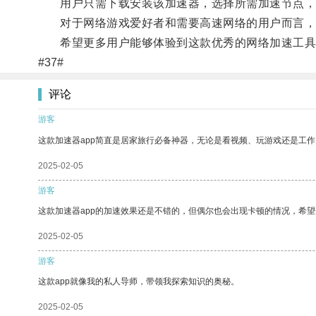
用户只需下载安装该加速器，选择所需加速节点，即
对于网络游戏爱好者和需要高速网络的用户而言，
希望更多用户能够体验到这款优秀的网络加速工具
#37#
评论
游客
这款加速器app简直是居家旅行必备神器，无论是看视频、玩游戏还是工
2025-02-05
游客
这款加速器app的加速效果还是不错的，但偶尔也会出现卡顿的情况，希
2025-02-05
游客
这款app就像我的私人导师，带领我探索知识的奥秘。
2025-02-05