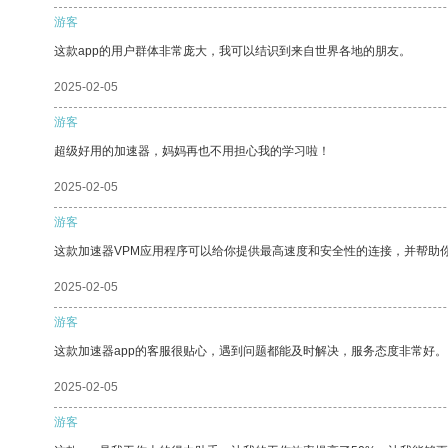
游客
这款app的用户群体非常庞大，我可以结识到来自世界各地的朋友。
2025-02-05
游客
超级好用的加速器，妈妈再也不用担心我的学习啦！
2025-02-05
游客
这款加速器VPM应用程序可以给你提供最高速度和安全性的连接，并帮助
2025-02-05
游客
这款加速器app的客服很贴心，遇到问题都能及时解决，服务态度非常好。
2025-02-05
游客