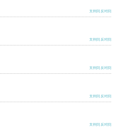
支持
[0]
反对
[0]
支持
[0]
反对
[0]
支持
[0]
反对
[0]
支持
[0]
反对
[0]
支持
[0]
反对
[0]