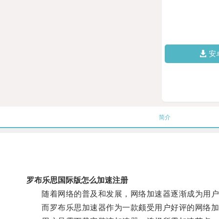
安
简介
罗布乐思国际版怎么加速注册
随着网络的普及和发展，网络加速器逐渐成为用户
而罗布乐思加速器作为一款颇受用户好评的网络加速