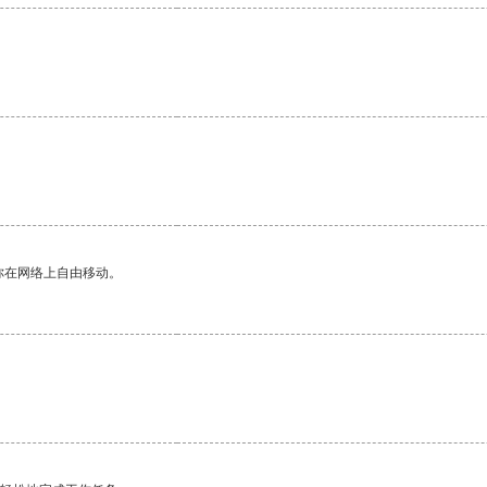
你在网络上自由移动。