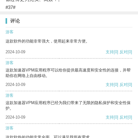
#37#
评论
游客
这款软件的功能非常强大，使用起来非常方便。
2024-10-09
支持
[0]
反对
[0]
游客
这款加速器VPM应用程序可以给你提供最高速度和安全性的连接，并帮
助你在网络上自由移动。
2024-10-09
支持
[0]
反对
[0]
游客
这款加速器VPM应用程序已经为我们带来了无限的隐私保护和安全性保
护。
2024-10-09
支持
[0]
反对
[0]
游客
这款软件的功能非常全面，可以满足我所有需求。