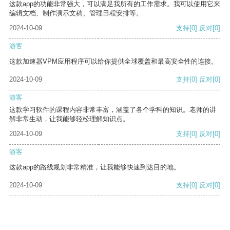
这款app的功能非常强大，可以满足我所有的工作需求。我可以使用它来
编辑文档、制作演示文稿、管理日程安排等。
2024-10-09
支持
[0]
反对
[0]
游客
这款加速器VPM应用程序可以给你提供全球覆盖和最高安全性的连接。
2024-10-09
支持
[0]
反对
[0]
游客
这款学习软件的课程内容非常丰富，涵盖了各个学科的知识。老师的讲
解非常生动，让我能够轻松理解知识点。
2024-10-09
支持
[0]
反对
[0]
游客
这款app的路线规划非常精准，让我能够快速到达目的地。
2024-10-09
支持
[0]
反对
[0]