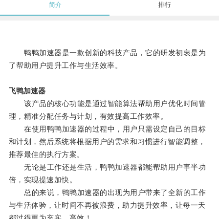
简介
排行
鸭鸭加速器是一款创新的科技产品，它的研发初衷是为
了帮助用户提升工作与生活效率。
飞鸭加速器
该产品的核心功能是通过智能算法帮助用户优化时间管
理，精准分配任务与计划，有效提高工作效率。
在使用鸭鸭加速器的过程中，用户只需设定自己的目标
和计划，然后系统将根据用户的需求和习惯进行智能调整，
推荐最佳的执行方案。
无论是工作还是生活，鸭鸭加速器都能帮助用户事半功
倍，实现提速加快。
总的来说，鸭鸭加速器的出现为用户带来了全新的工作
与生活体验，让时间不再被浪费，助力提升效率，让每一天
都过得更为充实、高效！。