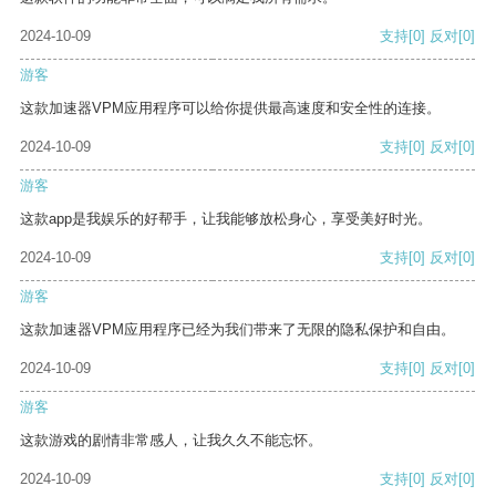
2024-10-09
支持
[0]
反对
[0]
游客
这款加速器VPM应用程序可以给你提供最高速度和安全性的连接。
2024-10-09
支持
[0]
反对
[0]
游客
这款app是我娱乐的好帮手，让我能够放松身心，享受美好时光。
2024-10-09
支持
[0]
反对
[0]
游客
这款加速器VPM应用程序已经为我们带来了无限的隐私保护和自由。
2024-10-09
支持
[0]
反对
[0]
游客
这款游戏的剧情非常感人，让我久久不能忘怀。
2024-10-09
支持
[0]
反对
[0]