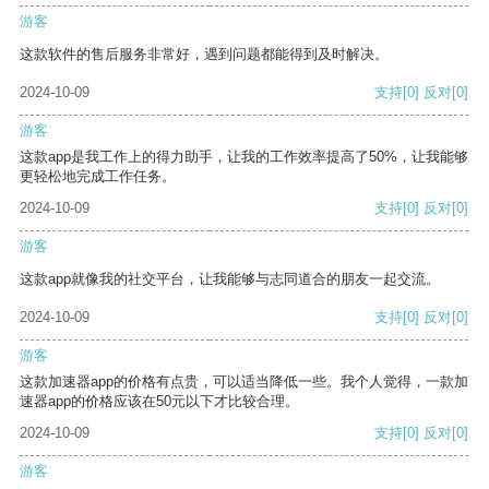
游客
这款软件的售后服务非常好，遇到问题都能得到及时解决。
2024-10-09
支持
[0]
反对
[0]
游客
这款app是我工作上的得力助手，让我的工作效率提高了50%，让我能够
更轻松地完成工作任务。
2024-10-09
支持
[0]
反对
[0]
游客
这款app就像我的社交平台，让我能够与志同道合的朋友一起交流。
2024-10-09
支持
[0]
反对
[0]
游客
这款加速器app的价格有点贵，可以适当降低一些。我个人觉得，一款加
速器app的价格应该在50元以下才比较合理。
2024-10-09
支持
[0]
反对
[0]
游客