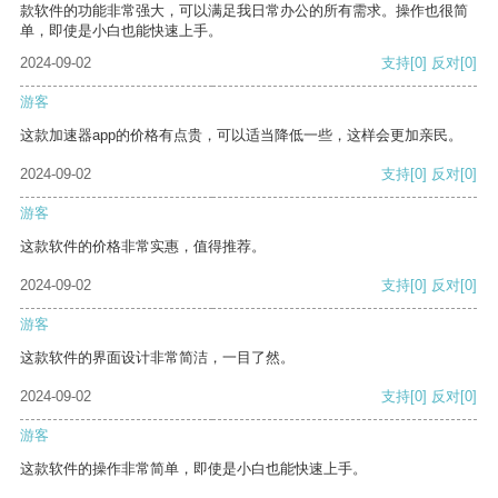
款软件的功能非常强大，可以满足我日常办公的所有需求。操作也很简
单，即使是小白也能快速上手。
2024-09-02
支持
[0]
反对
[0]
游客
这款加速器app的价格有点贵，可以适当降低一些，这样会更加亲民。
2024-09-02
支持
[0]
反对
[0]
游客
这款软件的价格非常实惠，值得推荐。
2024-09-02
支持
[0]
反对
[0]
游客
这款软件的界面设计非常简洁，一目了然。
2024-09-02
支持
[0]
反对
[0]
游客
这款软件的操作非常简单，即使是小白也能快速上手。