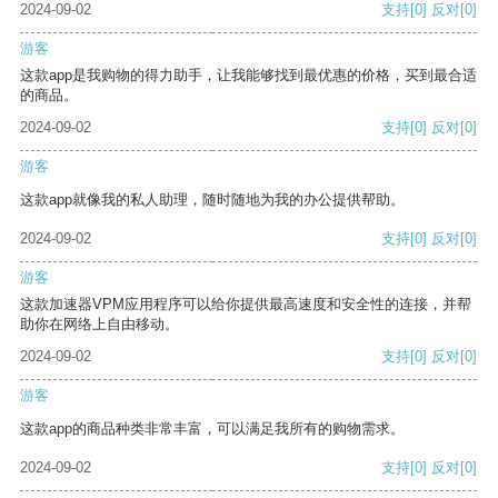
2024-09-02
支持
[0]
反对
[0]
游客
这款app是我购物的得力助手，让我能够找到最优惠的价格，买到最合适
的商品。
2024-09-02
支持
[0]
反对
[0]
游客
这款app就像我的私人助理，随时随地为我的办公提供帮助。
2024-09-02
支持
[0]
反对
[0]
游客
这款加速器VPM应用程序可以给你提供最高速度和安全性的连接，并帮
助你在网络上自由移动。
2024-09-02
支持
[0]
反对
[0]
游客
这款app的商品种类非常丰富，可以满足我所有的购物需求。
2024-09-02
支持
[0]
反对
[0]