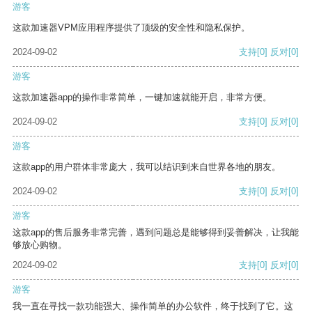
游客
这款加速器VPM应用程序提供了顶级的安全性和隐私保护。
2024-09-02
支持
[0]
反对
[0]
游客
这款加速器app的操作非常简单，一键加速就能开启，非常方便。
2024-09-02
支持
[0]
反对
[0]
游客
这款app的用户群体非常庞大，我可以结识到来自世界各地的朋友。
2024-09-02
支持
[0]
反对
[0]
游客
这款app的售后服务非常完善，遇到问题总是能够得到妥善解决，让我能
够放心购物。
2024-09-02
支持
[0]
反对
[0]
游客
我一直在寻找一款功能强大、操作简单的办公软件，终于找到了它。这