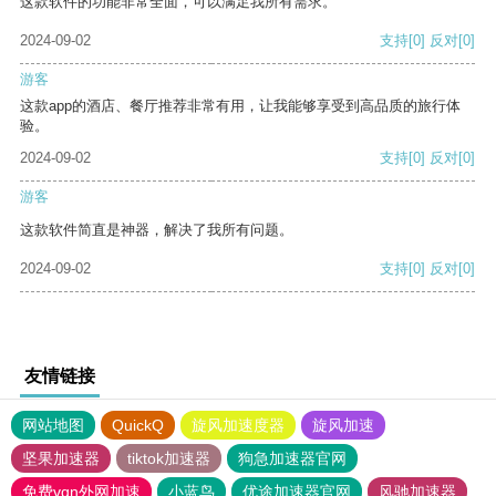
这款软件的功能非常全面，可以满足我所有需求。
2024-09-02
支持
[0]
反对
[0]
游客
这款app的酒店、餐厅推荐非常有用，让我能够享受到高品质的旅行体
验。
2024-09-02
支持
[0]
反对
[0]
游客
这款软件简直是神器，解决了我所有问题。
2024-09-02
支持
[0]
反对
[0]
友情链接
网站地图
QuickQ
旋风加速度器
旋风加速
坚果加速器
tiktok加速器
狗急加速器官网
免费vqn外网加速
小蓝鸟
优途加速器官网
风驰加速器