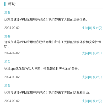
评论
游客
这款加速器VPM应用程序已经为我们带来了无限的流畅体验。
2024-09-02
支持
[0]
反对
[0]
游客
这款加速器VPM应用程序已经为我们带来了无限的流畅体验和安全性保
护。
2024-09-02
支持
[0]
反对
[0]
游客
这款app就像我的私人导游，带我领略世界各地的美景。
2024-09-02
支持
[0]
反对
[0]
游客
这款加速器VPM应用程序已经为我们带来了无限的隐私和自由。
2024-09-02
支持
[0]
反对
[0]