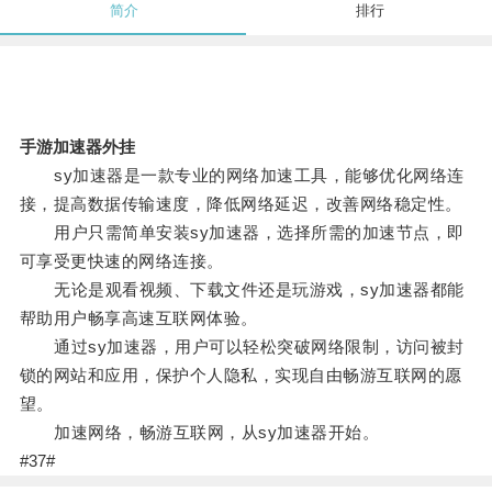
简介
排行
手游加速器外挂
sy加速器是一款专业的网络加速工具，能够优化网络连
接，提高数据传输速度，降低网络延迟，改善网络稳定性。
用户只需简单安装sy加速器，选择所需的加速节点，即
可享受更快速的网络连接。
无论是观看视频、下载文件还是玩游戏，sy加速器都能
帮助用户畅享高速互联网体验。
通过sy加速器，用户可以轻松突破网络限制，访问被封
锁的网站和应用，保护个人隐私，实现自由畅游互联网的愿
望。
加速网络，畅游互联网，从sy加速器开始。
#37#