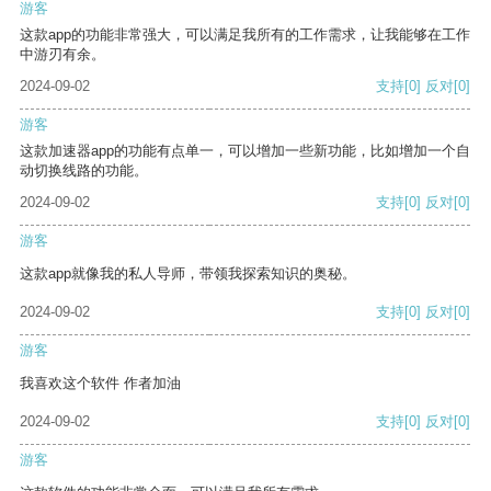
游客
这款app的功能非常强大，可以满足我所有的工作需求，让我能够在工作
中游刃有余。
2024-09-02
支持
[0]
反对
[0]
游客
这款加速器app的功能有点单一，可以增加一些新功能，比如增加一个自
动切换线路的功能。
2024-09-02
支持
[0]
反对
[0]
游客
这款app就像我的私人导师，带领我探索知识的奥秘。
2024-09-02
支持
[0]
反对
[0]
游客
我喜欢这个软件 作者加油
2024-09-02
支持
[0]
反对
[0]
游客